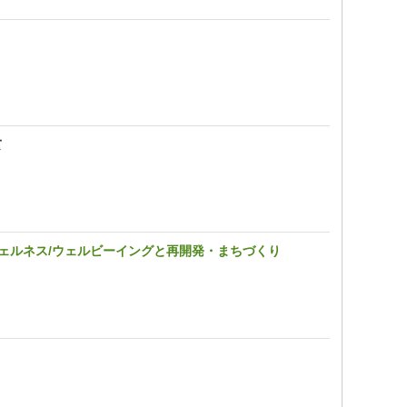
て
ェルネス/ウェルビーイングと再開発・まちづくり