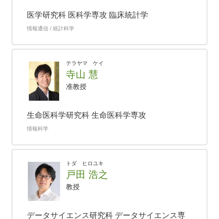
医学研究科 医科学専攻 臨床統計学
情報通信 / 統計科学
テラヤマ ケイ
寺山 慧
准教授
生命医科学研究科 生命医科学専攻
情報科学
トダ ヒロユキ
戸田 浩之
教授
データサイエンス研究科 データサイエンス専