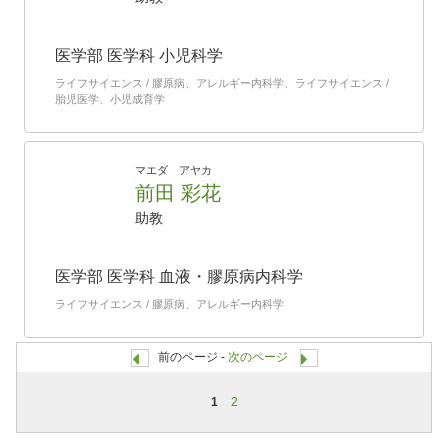
医学部 医学科 小児科学
ライフサイエンス / 膠原病、アレルギー内科学、ライフサイエンス /
胎児医学、小児成育学
マエダ アヤカ
前田 彩花
助教
医学部 医学科 血液・膠原病内科学
ライフサイエンス / 膠原病、アレルギー内科学
前のページ -
次のページ
1
2