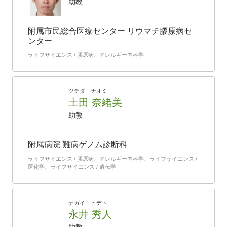
助教
附属市民総合医療センター リウマチ膠原病セ
ンター
ライフサイエンス / 膠原病、アレルギー内科学
ツチダ ナオミ
土田 奈緒美
助教
附属病院 難病ゲノム診断科
ライフサイエンス / 膠原病、アレルギー内科学、ライフサイエンス /
医化学、ライフサイエンス / 遺伝学
ナガイ ヒデト
永井 秀人