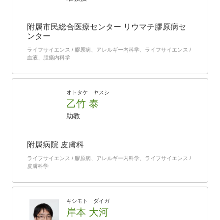
附属市民総合医療センター リウマチ膠原病セ
ンター
ライフサイエンス / 膠原病、アレルギー内科学、ライフサイエンス /
血液、腫瘍内科学
オトタケ ヤスシ
乙竹 泰
助教
附属病院 皮膚科
ライフサイエンス / 膠原病、アレルギー内科学、ライフサイエンス /
皮膚科学
キシモト ダイガ
岸本 大河