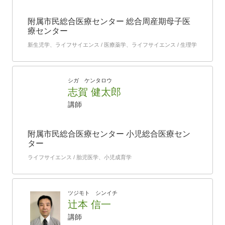
附属市民総合医療センター 総合周産期母子医
療センター
新生児学、ライフサイエンス / 医療薬学、ライフサイエンス / 生理学
シガ ケンタロウ
志賀 健太郎
講師
附属市民総合医療センター 小児総合医療セン
ター
ライフサイエンス / 胎児医学、小児成育学
ツジモト シンイチ
辻本 信一
講師