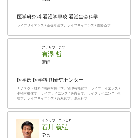
医学研究科 看護学専攻 看護生命科学
ライフサイエンス / 基礎看護学、ライフサイエンス / 医療薬学
アリサワ テツ
有澤 哲
講師
医学部 医学科 RI研究センター
ナノテク・材料 / 構造有機化学、物理有機化学、ライフサイエンス /
生物有機化学、ライフサイエンス / 医療薬学、ライフサイエンス / 生
理学、ライフサイエンス / 薬系化学、創薬科学
イシカワ ヨシヒロ
石川 義弘
学長