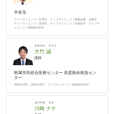
学長等
ライフサイエンス / 生理学、ライフサイエンス / 腫瘍診断、治療学、
ライフサイエンス / 薬理学、ライフサイエンス / 医療薬学、ライフサ
イエンス / 循環器内科学
オオタケ マコト
大竹 誠
講師
附属市民総合医療センター 高度救命救急セン
ター
神経生理学、神経生理学、ライフサイエンス / 脳神経外科学
カワサキ ナナ
川崎 ナナ