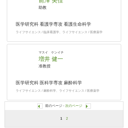
前澤 美佳
助教
医学研究科 看護学専攻 看護生命科学
ライフサイエンス / 臨床看護学、ライフサイエンス / 医療薬学
マスイ ケンイチ
増井 健一
准教授
医学研究科 医科学専攻 麻酔科学
ライフサイエンス / 麻酔科学、ライフサイエンス / 医療薬学
前のページ -
次のページ
1
2