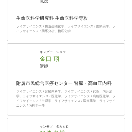
教授
生命医科学研究科 生命医科学専攻
ライフサイエンス / 構造生物化学、ライフサイエンス / 医療薬学、ラ
イフサイエンス / 薬系分析、物理化学
キングチ ショウ
金口 翔
講師
附属市民総合医療センター 腎臓・高血圧内科
ライフサイエンス / 腎臓内科学、ライフサイエンス / 代謝、内分泌
学、ライフサイエンス / 医化学、ライフサイエンス / 病態医化学、ラ
イフサイエンス / 生理学、ライフサイエンス / 医療薬学、ライフサイ
エンス / 内科学一般
ケンモツ タカヒロ