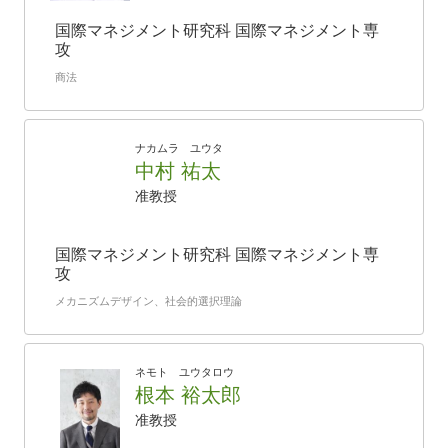
国際マネジメント研究科 国際マネジメント専
攻
商法
ナカムラ ユウタ
中村 祐太
准教授
国際マネジメント研究科 国際マネジメント専
攻
メカニズムデザイン、社会的選択理論
ネモト ユウタロウ
根本 裕太郎
准教授