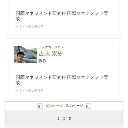
国際マネジメント研究科 国際マネジメント専
攻
人文・社会 / 会計学
ヨシナガ タカシ
吉永 崇史
教授
国際マネジメント研究科 国際マネジメント専
攻
人文・社会 / 経営学
前のページ
- 次のページ
1
2
3