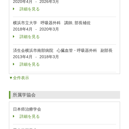
2020年4月
2026年3月
-
詳細を見る
横浜市立大学 呼吸器外科 講師, 部長補佐
2018年4月
2020年3月
-
詳細を見る
済生会横浜市南部病院 心臓血管・呼吸器外科 副部長
2013年4月
2018年3月
-
詳細を見る
▼全件表示
所属学協会
日本癌治療学会
詳細を見る