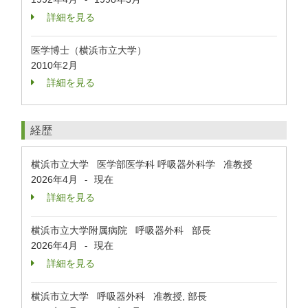
詳細を見る
医学博士（横浜市立大学）
2010年2月
詳細を見る
経歴
横浜市立大学 医学部医学科 呼吸器外科学 准教授
2026年4月
現在
-
詳細を見る
横浜市立大学附属病院 呼吸器外科 部長
2026年4月
現在
-
詳細を見る
横浜市立大学 呼吸器外科 准教授, 部長