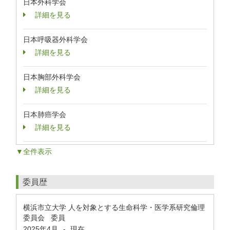
日本外科学会
詳細を見る
日本呼吸器外科学会
詳細を見る
日本胸部外科学会
詳細を見る
日本肺癌学会
詳細を見る
▼全件表示
委員歴
横浜市立大学 人を対象とする生命科学・医学系研究倫理
委員会 委員
2025年4月
現在
-