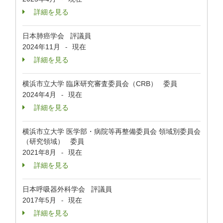
詳細を見る
日本肺癌学会 評議員
2024年11月
現在
-
詳細を見る
横浜市立大学 臨床研究審査委員会（CRB） 委員
2024年4月
現在
-
詳細を見る
横浜市立大学 医学部・病院等再整備委員会 領域別委員会
（研究領域） 委員
2021年8月
現在
-
詳細を見る
日本呼吸器外科学会 評議員
2017年5月
現在
-
詳細を見る