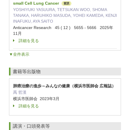
small Cell Lung Cancer
査読
YOSHIYUKI YASUURA, TETSUKAN WOO, SHOMA
TANAKA, HARUHIKO MASUDA, YOHEI KAMEDA, KENJI
INAFUKU, AYA SAITO
Anticancer Research 45 ( 12 ) 5655 - 5666 2025年
11月
詳細を見る
▼全件表示
書籍等出版物
肺癌治療の進歩～みんなの健康（横浜市医師会 広報誌）
禹 哲漢
横浜市医師会 2023年3月
詳細を見る
講演・口頭発表等