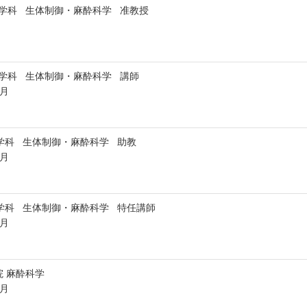
医学科 生体制御・麻酔科学 准教授
医学科 生体制御・麻酔科学 講師
3月
学科 生体制御・麻酔科学 助教
3月
学科 生体制御・麻酔科学 特任講師
3月
 麻酔科学
3月