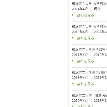
横浜市立大学 医学部
2024年4月
現在
-
詳細を見る
横浜市立大学 医学部
2019年4月
2024年
-
詳細を見る
横浜市立大学医学部医
2017年4月
2019年
-
詳細を見る
横浜市立大学医学部医
2016年4月
2017年
-
詳細を見る
横浜市立大学 附属病院
2010年4月
2016年
-
詳細を見る