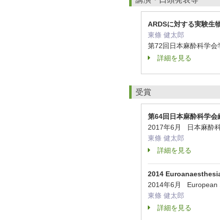
ARDSに対する実験
東條 健太郎
第72回日本麻酔科学会学
詳細を見る
受賞
第64回日本麻酔科学会
2017年6月 日本麻
東條 健太郎
詳細を見る
2014 Euroanaesthesia 
2014年6月 European So
東條 健太郎
詳細を見る