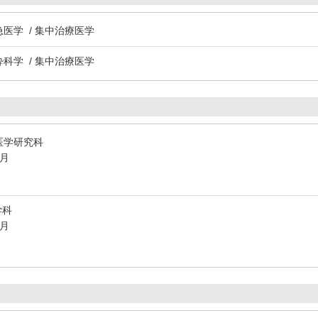
急医学 / 集中治療医学
酔科学 / 集中治療医学
医学研究科
3月
学科
3月