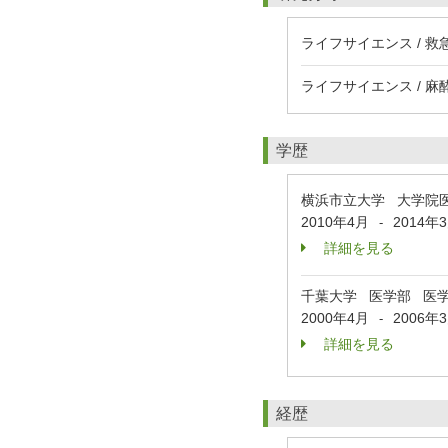
ライフサイエンス / 救
ライフサイエンス / 麻
学歴
横浜市立大学 大学院
2010年4月
2014年
-
詳細を見る
千葉大学 医学部 医
2000年4月
2006年
-
詳細を見る
経歴