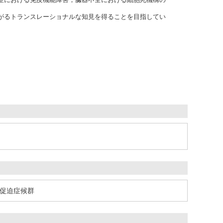
がるトランスレーショナルな知見を得ることを目指してい
促迫症候群